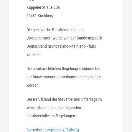
Kappeler Straße 20a
55481 Kirchberg
Die gesetzliche Berufsbezeichnung
„Steuerberater“ wurde von der Bundesrepublik
Deutschland (Bundesland Rheinland-Pfalz)
verliehen.
Die berufsrechtlichen Regelungen können bei
der Bundessteuerberaterkammer eingesehen
werden.
Der Berufstand der Steuerberater unterliegt im
Wesentlichen den nachfolgenden
berufsrechtlichen Regelungen:
Steuerberatungsgesetz (StBerG)