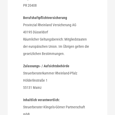
PR 20408
Berufshaftpflichtversicherung
Provinzial Rheinland Versicherung AG
40195 Düsseldorf
Räumlicher Geltungsbereich: Mitgliedstaaten
der europäischen Union. Im Übrigen gelten die
gesetzlichen Bestimmungen.
Zulassungs- / Aufsichtsbehörde
Steuerberaterkammer Rheinland-Pfalz
Hölderlinstraße 1
55131 Mainz
Inhaltlich verantwortlich:
Steuerberater Klingels-Görner Partnerschaft
mbB