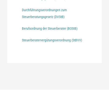
Durchführungsverordnungen zum
Steuerberatungsgesetz (DVStB)
Berufsordnung der Steuerberater (BOStB)
Steuerberatervergütungsverordnung (StBVV)