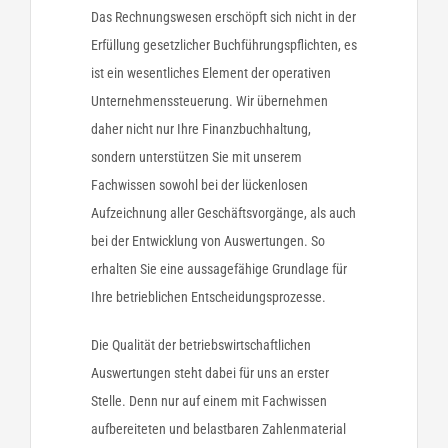
Das Rechnungswesen erschöpft sich nicht in der
Erfüllung gesetzlicher Buchführungspflichten, es
ist ein wesentliches Element der operativen
Unternehmenssteuerung. Wir übernehmen
daher nicht nur Ihre Finanzbuchhaltung,
sondern unterstützen Sie mit unserem
Fachwissen sowohl bei der lückenlosen
Aufzeichnung aller Geschäftsvorgänge, als auch
bei der Entwicklung von Auswertungen. So
erhalten Sie eine aussagefähige Grundlage für
Ihre betrieblichen Entscheidungsprozesse.
Die Qualität der betriebswirtschaftlichen
Auswertungen steht dabei für uns an erster
Stelle. Denn nur auf einem mit Fachwissen
aufbereiteten und belastbaren Zahlenmaterial