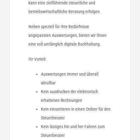
kann eine zielführende steuerliche und
betriebswirtschaftliche Beratung erfolgen.
Neben speziell für Ihre Bedürfnisse
angepassten Auswertungen, bieten wir Ihnen
eine voll umfänglich digitale Buchhaltung.
Ihr Vorteil:
Auswertungen immer und überall
abrufbar
Kein ausdrucken der elektronisch
erhaltenen Rechnungen
Kein einsortieren in einen Ordner für den
Steuerberater
Kein lästiges hin und her Fahren zum
Steuerberater