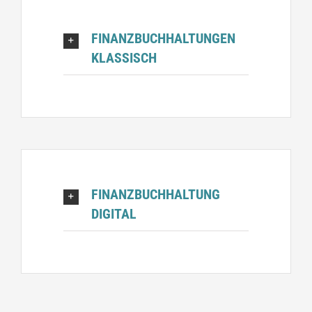
FINANZBUCHHALTUNGEN
KLASSISCH
FINANZBUCHHALTUNG
DIGITAL