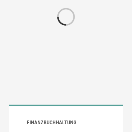
Loading...
FINANZBUCHHALTUNG